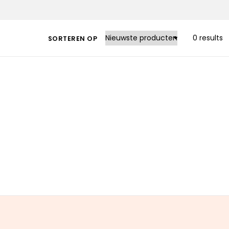
0 results
SORTEREN OP