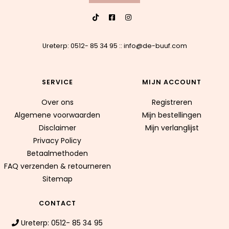
Ureterp: 0512- 85 34 95
::
info@de-buuf.com
SERVICE
MIJN ACCOUNT
Over ons
Registreren
Algemene voorwaarden
Mijn bestellingen
Disclaimer
Mijn verlanglijst
Privacy Policy
Betaalmethoden
FAQ verzenden & retourneren
Sitemap
CONTACT
Ureterp: 0512- 85 34 95