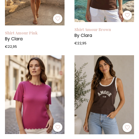
Shirt Amour Brown
Shirt Amour Pink
By Clara
By Clara
€22,95
€22,95