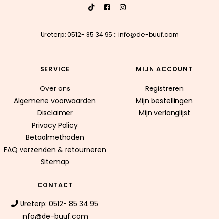
Ureterp: 0512- 85 34 95
::
info@de-buuf.com
SERVICE
MIJN ACCOUNT
Over ons
Registreren
Algemene voorwaarden
Mijn bestellingen
Disclaimer
Mijn verlanglijst
Privacy Policy
Betaalmethoden
FAQ verzenden & retourneren
Sitemap
CONTACT
Ureterp: 0512- 85 34 95
info@de-buuf.com