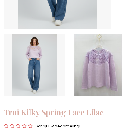
Trui Kilky Spring Lace Lilac
Schrijf uw beoordeling!