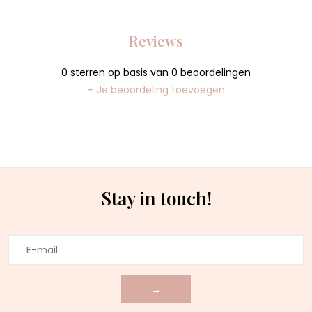
Reviews
0
sterren op basis van
0
beoordelingen
+ Je beoordeling toevoegen
Stay in touch!
→