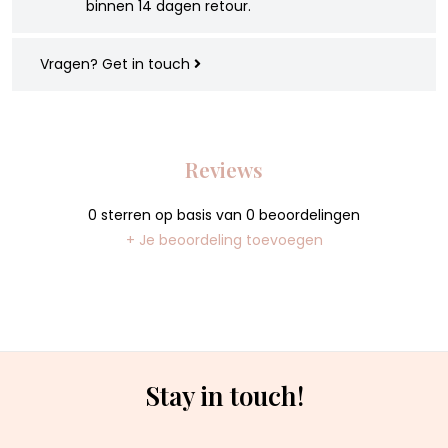
binnen 14 dagen retour.
Vragen?
Get in touch
Reviews
0
sterren op basis van
0
beoordelingen
+ Je beoordeling toevoegen
Stay in touch!