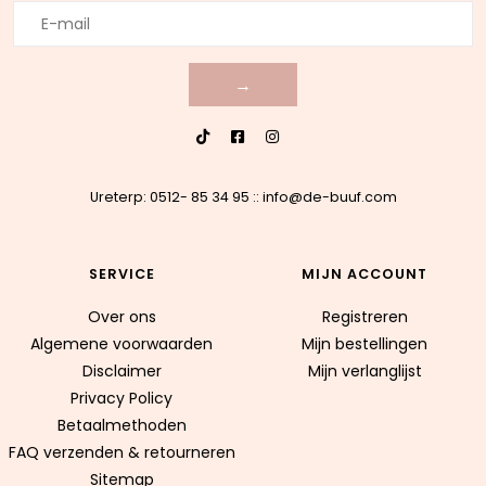
→
Ureterp: 0512- 85 34 95
::
info@de-buuf.com
SERVICE
MIJN ACCOUNT
Over ons
Registreren
Algemene voorwaarden
Mijn bestellingen
Disclaimer
Mijn verlanglijst
Privacy Policy
Betaalmethoden
FAQ verzenden & retourneren
Sitemap