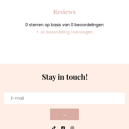
Reviews
0
sterren op basis van
0
beoordelingen
+ Je beoordeling toevoegen
Stay in touch!
→