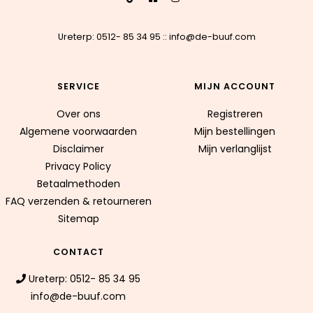
Ureterp: 0512- 85 34 95
::
info@de-buuf.com
SERVICE
MIJN ACCOUNT
Over ons
Registreren
Algemene voorwaarden
Mijn bestellingen
Disclaimer
Mijn verlanglijst
Privacy Policy
Betaalmethoden
FAQ verzenden & retourneren
Sitemap
CONTACT
Ureterp: 0512- 85 34 95
info@de-buuf.com