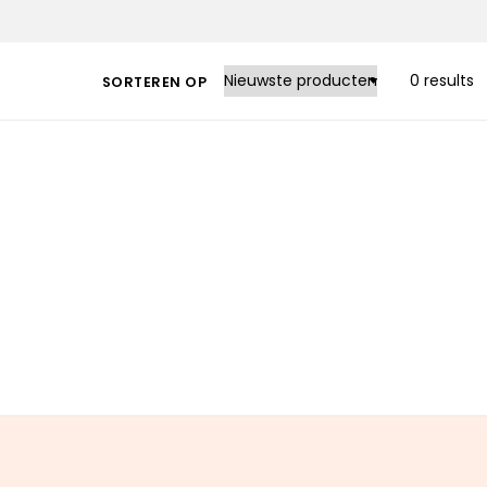
0 results
SORTEREN OP