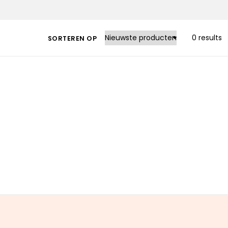
0 results
SORTEREN OP