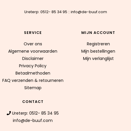
Ureterp: 0512- 85 34 95
::
info@de-buuf.com
SERVICE
MIJN ACCOUNT
Over ons
Registreren
Algemene voorwaarden
Mijn bestellingen
Disclaimer
Mijn verlanglijst
Privacy Policy
Betaalmethoden
FAQ verzenden & retourneren
Sitemap
CONTACT
Ureterp: 0512- 85 34 95
info@de-buuf.com