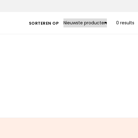
0 results
SORTEREN OP