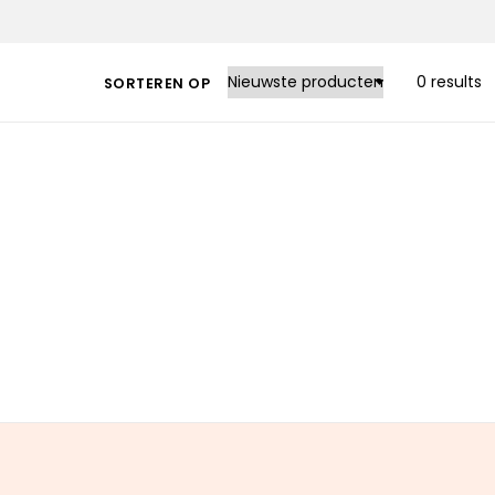
0 results
SORTEREN OP