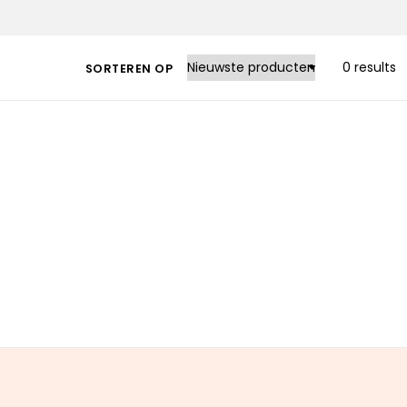
0 results
SORTEREN OP