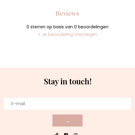
Reviews
0
sterren op basis van
0
beoordelingen
+ Je beoordeling toevoegen
Stay in touch!
→