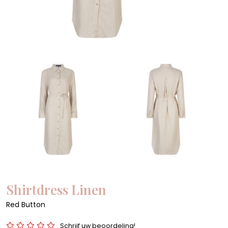
Shirtdress Linen
Red Button
Schrijf uw beoordeling!