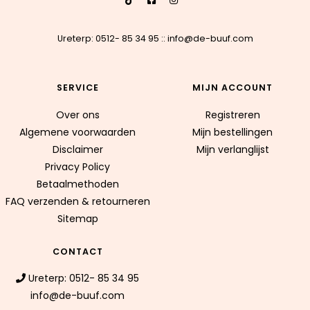
Ureterp: 0512- 85 34 95
::
info@de-buuf.com
SERVICE
MIJN ACCOUNT
Over ons
Registreren
Algemene voorwaarden
Mijn bestellingen
Disclaimer
Mijn verlanglijst
Privacy Policy
Betaalmethoden
FAQ verzenden & retourneren
Sitemap
CONTACT
Ureterp: 0512- 85 34 95
info@de-buuf.com