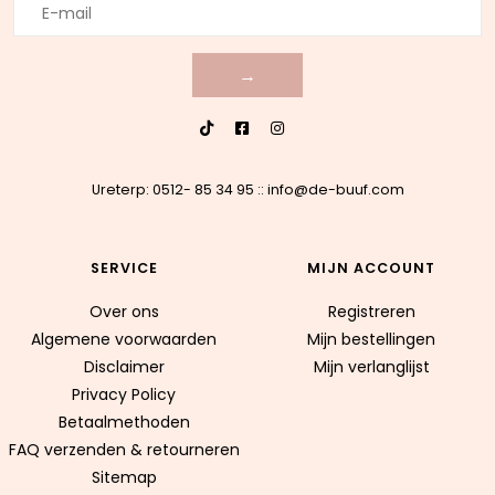
→
Ureterp: 0512- 85 34 95
::
info@de-buuf.com
SERVICE
MIJN ACCOUNT
Over ons
Registreren
Algemene voorwaarden
Mijn bestellingen
Disclaimer
Mijn verlanglijst
Privacy Policy
Betaalmethoden
FAQ verzenden & retourneren
Sitemap