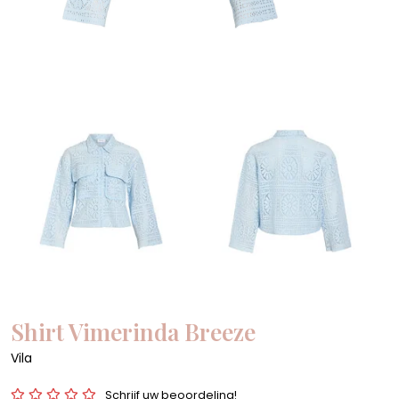
Shirt Vimerinda Breeze
Vila
Schrijf uw beoordeling!