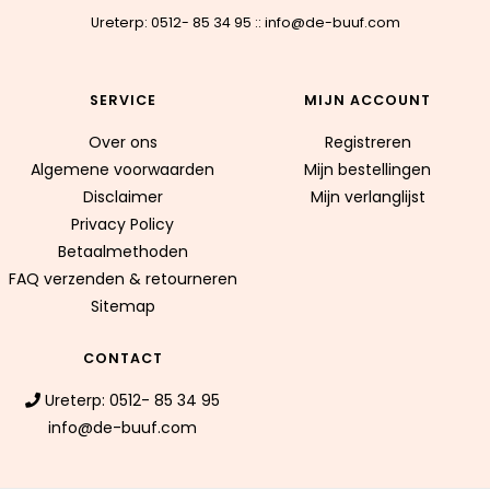
Ureterp: 0512- 85 34 95
::
info@de-buuf.com
SERVICE
MIJN ACCOUNT
Over ons
Registreren
Algemene voorwaarden
Mijn bestellingen
Disclaimer
Mijn verlanglijst
Privacy Policy
Betaalmethoden
FAQ verzenden & retourneren
Sitemap
CONTACT
Ureterp: 0512- 85 34 95
info@de-buuf.com