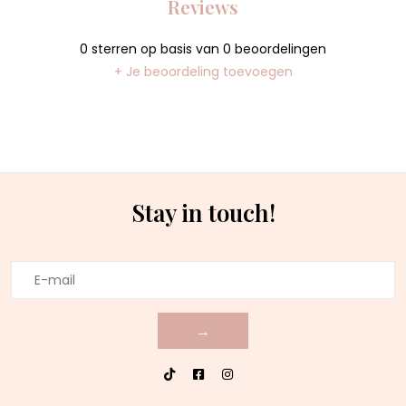
Reviews
0
sterren op basis van
0
beoordelingen
+ Je beoordeling toevoegen
Stay in touch!
→