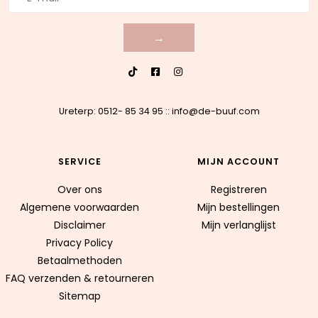
→
Ureterp: 0512- 85 34 95
::
info@de-buuf.com
SERVICE
MIJN ACCOUNT
Over ons
Registreren
Algemene voorwaarden
Mijn bestellingen
Disclaimer
Mijn verlanglijst
Privacy Policy
Betaalmethoden
FAQ verzenden & retourneren
Sitemap