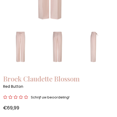
Broek Claudette Blossom
Red Button
Schrijf uw beoordeling!
€69,99