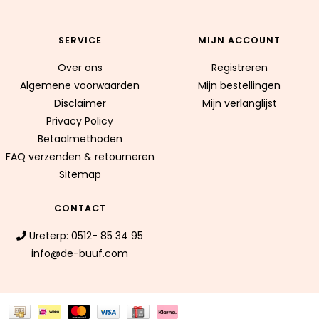
SERVICE
MIJN ACCOUNT
Over ons
Registreren
Algemene voorwaarden
Mijn bestellingen
Disclaimer
Mijn verlanglijst
Privacy Policy
Betaalmethoden
FAQ verzenden & retourneren
Sitemap
CONTACT
Ureterp: 0512- 85 34 95
info@de-buuf.com