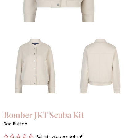
Bomber JKT Scuba Kit
Red Button
Schrijf uw beoordeling!