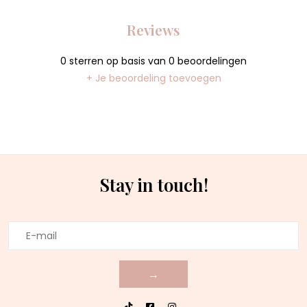
Reviews
0
sterren op basis van
0
beoordelingen
+ Je beoordeling toevoegen
Stay in touch!
→