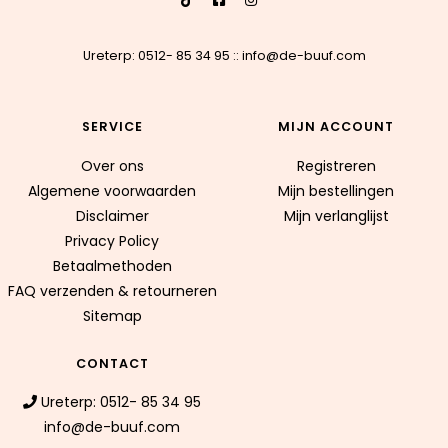
Ureterp: 0512- 85 34 95
::
info@de-buuf.com
SERVICE
MIJN ACCOUNT
Over ons
Registreren
Algemene voorwaarden
Mijn bestellingen
Disclaimer
Mijn verlanglijst
Privacy Policy
Betaalmethoden
FAQ verzenden & retourneren
Sitemap
CONTACT
Ureterp: 0512- 85 34 95
info@de-buuf.com