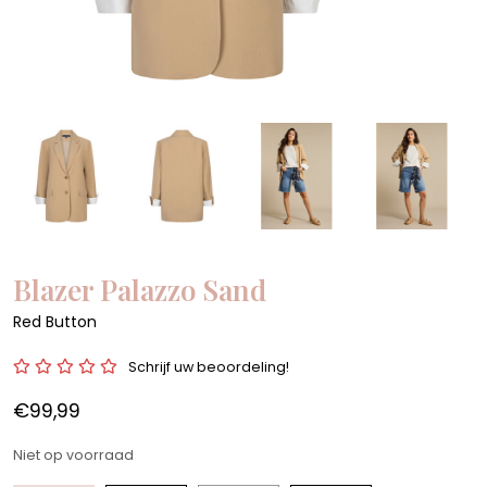
Blazer Palazzo Sand
Red Button
Schrijf uw beoordeling!
€99,99
Niet op voorraad