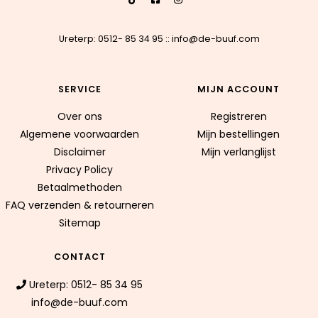
Ureterp: 0512- 85 34 95
::
info@de-buuf.com
SERVICE
MIJN ACCOUNT
Over ons
Registreren
Algemene voorwaarden
Mijn bestellingen
Disclaimer
Mijn verlanglijst
Privacy Policy
Betaalmethoden
FAQ verzenden & retourneren
Sitemap
CONTACT
Ureterp: 0512- 85 34 95
info@de-buuf.com