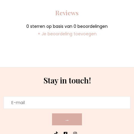
Reviews
0
sterren op basis van
0
beoordelingen
+ Je beoordeling toevoegen
Stay in touch!
→