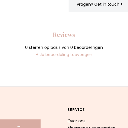
Vragen?
Get in touch
Reviews
0
sterren op basis van
0
beoordelingen
+ Je beoordeling toevoegen
SERVICE
Over ons
→
Algemene voorwaarden