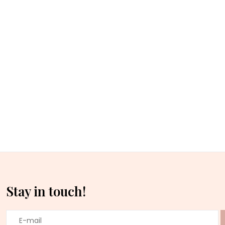
Stay in touch!