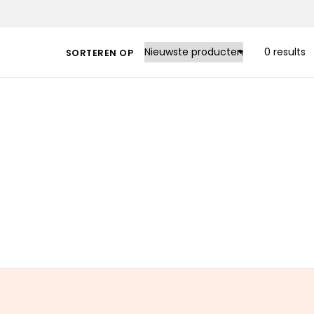
0 results
SORTEREN OP